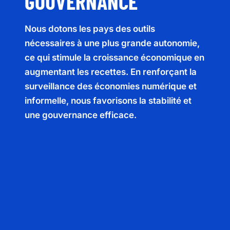
GOUVERNANCE
Nous dotons les pays des outils
nécessaires à une plus grande autonomie,
ce qui stimule la croissance économique en
augmentant les recettes. En renforçant la
surveillance des économies numérique et
informelle, nous favorisons la stabilité et
une gouvernance efficace.