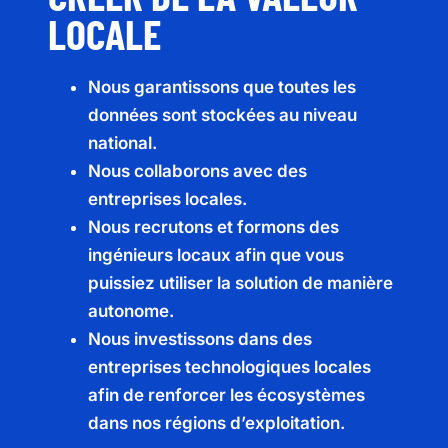
LOCALE
Nous garantissons que toutes les
données sont stockées au niveau
national.
Nous collaborons avec des
entreprises locales.
Nous recrutons et formons des
ingénieurs locaux afin que vous
puissiez utiliser la solution de manière
autonome.
Nous investissons dans des
entreprises technologiques locales
afin de renforcer les écosystèmes
dans nos régions d’exploitation.