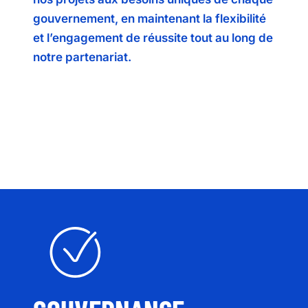
gouvernement, en maintenant la flexibilité
et l’engagement de réussite tout au long de
notre partenariat.