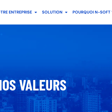
TRE ENTREPRISE
SOLUTION
POURQUOI N-SOFT 
NOS VALEURS