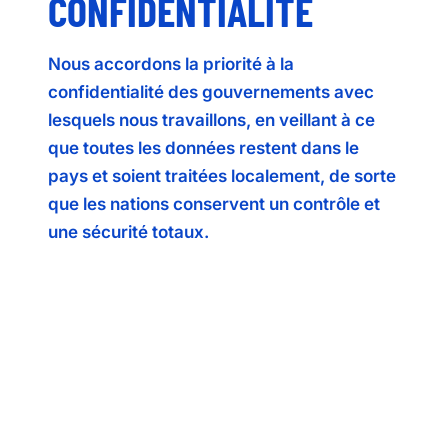
CONFIDENTIALITÉ
Nous accordons la priorité à la
confidentialité des gouvernements avec
lesquels nous travaillons, en veillant à ce
que toutes les données restent dans le
pays et soient traitées localement, de sorte
que les nations conservent un contrôle et
une sécurité totaux.