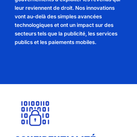
leur reviennent de droit. Nos innovations
vont au-delà des simples avancées
technologiques et ont un impact sur des
secteurs tels que la publicité, les services
publics et les paiements mobiles.