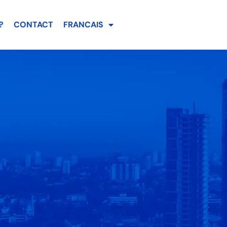
?
CONTACT
FRANCAIS