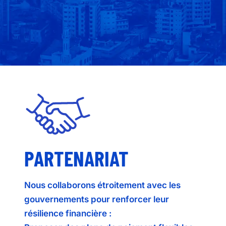
PARTENARIAT
Nous collaborons étroitement avec les
gouvernements pour renforcer leur
résilience financière :