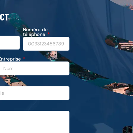
ACT
Numéro de
téléphone
Entreprise