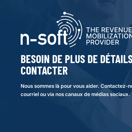
BESOIN DE PLUS DE DÉTAIL
CONTACTER
Nous sommes là pour vous aider. Contactez-n
courriel ou via nos canaux de médias sociaux.