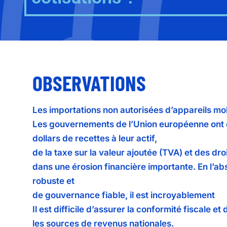
OBSERVATIONS
Les importations non autorisées d’appareils mob
Les gouvernements de l’Union européenne ont d
dollars de recettes à leur actif,
de la taxe sur la valeur ajoutée (TVA) et des dro
dans une érosion financière importante. En l’a
robuste et
de gouvernance fiable, il est incroyablement
Il est difficile d’assurer la conformité fiscale et
les sources de revenus nationales.