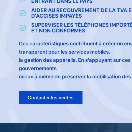
ENTRANT DANS LE PAYS
AIDER AU RECOUVREMENT DE LA TVA E
D'ACCISES IMPAYÉS
SUPERVISER LES TÉLÉPHONES IMPORT
ET NON CONFORMES
Ces caractéristiques contribuent à créer un e
transparent pour les services mobiles.
la gestion des appareils. En s’appuyant sur ces 
gouvernements
mieux à même de préserver la mobilisation des 
Contacter les ventes